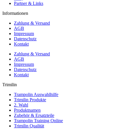
Partner & Links
Informationen
Zahlung & Versand
AGB
Impressum
Datenschutz
Kontakt
Zahlung & Versand
AGB
Impressum
Datenschutz
Kontakt
Trimilin
Trampolin Auswahlhilfe
Trimilin Produkte
2. Wahl
Produktnamen
Zubehör & Ersatzteile
Trampolin Training Online
Trimilin Qualität