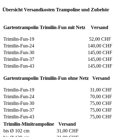
Übersicht Versandkosten Trampoline und Zubehör
Gartentrampolin Trimilin-Fun mit Netz
Versand
Trimilin-Fun-19
52,00 CHF
Trimilin-Fun-24
140,00 CHF
Trimilin-Fun-30
145,00 CHF
Trimilin-Fun-37
145,00 CHF
Trimilin-Fun-43
145,00 CHF
Gartentrampolin Trimilin-Fun ohne Netz
Versand
Trimilin-Fun-19
31,00 CHF
Trimilin-Fun-24
70,00 CHF
Trimilin-Fun-30
75,00 CHF
Trimilin-Fun-37
75,00 CHF
Trimilin-Fun-43
75,00 CHF
Trimilin-Minitrampoline
Versand
bis Ø 102 cm
31,00 CHF