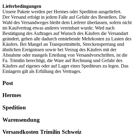
Lieferbedingungen
Unsere Pakete werden per Hermes oder Spedition ausgeliefert.
Der Versand erfolgt in jedem Falle auf Gefahr des Bestellers. Die
Wahl des Versandweges bleibt dem Lieferer überlassen, sofern nicht
im Kaufvertrag etwas anderes vereinbart wurde. Wird nach
Bestätigung des Auftrages auf Wunsch des Käufers die Versandart
geändert, gehen alle dadurch entstehende Mehrkosten zu Lasten des
Käufers. Bei Mangel an Transportmitteln, Streckensperrung und
ähnlichen Ereignissen sowie bei Verzug des Käufers mit der
Abnahme oder mangels Erteilung von Versandvorschriften, ist die
Fa. Trimilin berechtigt, die Ware auf Rechnung und Gefahr des
Käufers auf eigenes oder auf Lager eines Spediteurs zu legen. Das
Einlagern gilt als Erfüllung des Vertrages.
Post
Hermes
Spedition
Warensendung
Versandkosten Trimilin Schweiz