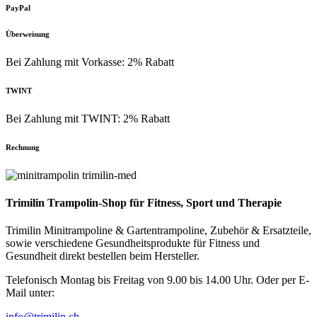
PayPal
Überweisung
Bei Zahlung mit Vorkasse: 2% Rabatt
TWINT
Bei Zahlung mit TWINT: 2% Rabatt
Rechnung
Trimilin Trampolin-Shop für Fitness, Sport und Therapie
Trimilin Minitrampoline & Gartentrampoline, Zubehör & Ersatzteile,
sowie verschiedene Gesundheitsprodukte für Fitness und
Gesundheit direkt bestellen beim Hersteller.
Telefonisch Montag bis Freitag von 9.00 bis 14.00 Uhr. Oder per E-
Mail unter:
info@trimilin.ch