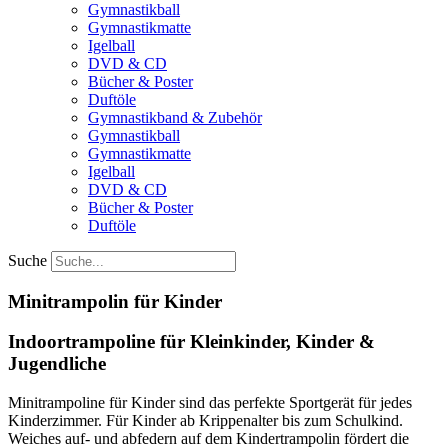
Gymnastikball
Gymnastikmatte
Igelball
DVD & CD
Bücher & Poster
Duftöle
Gymnastikband & Zubehör
Gymnastikball
Gymnastikmatte
Igelball
DVD & CD
Bücher & Poster
Duftöle
Suche
Minitrampolin für Kinder
Indoortrampoline für Kleinkinder, Kinder &
Jugendliche
Minitrampoline für Kinder sind das perfekte Sportgerät für jedes
Kinderzimmer. Für Kinder ab Krippenalter bis zum Schulkind.
Weiches auf- und abfedern auf dem Kindertrampolin fördert die