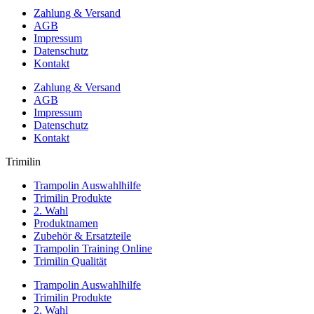
Zahlung & Versand
AGB
Impressum
Datenschutz
Kontakt
Zahlung & Versand
AGB
Impressum
Datenschutz
Kontakt
Trimilin
Trampolin Auswahlhilfe
Trimilin Produkte
2. Wahl
Produktnamen
Zubehör & Ersatzteile
Trampolin Training Online
Trimilin Qualität
Trampolin Auswahlhilfe
Trimilin Produkte
2. Wahl