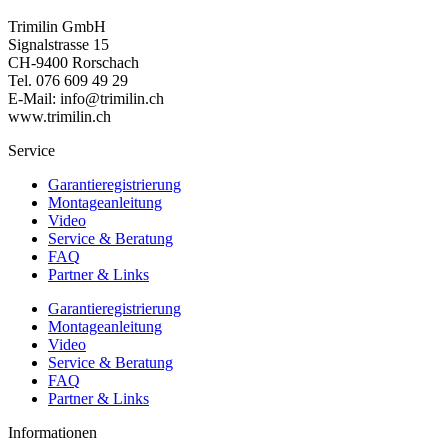
Trimilin GmbH
Signalstrasse 15
CH-9400 Rorschach
Tel. 076 609 49 29
E-Mail: info@trimilin.ch
www.trimilin.ch
Service
Garantieregistrierung
Montageanleitung
Video
Service & Beratung
FAQ
Partner & Links
Garantieregistrierung
Montageanleitung
Video
Service & Beratung
FAQ
Partner & Links
Informationen