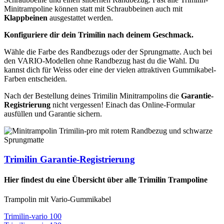
Minitrampoline können statt mit Schraubbeinen auch mit
Klappbeinen
ausgestattet werden.
Konfiguriere dir dein Trimilin nach deinem Geschmack.
Wähle die Farbe des Randbezugs oder der Sprungmatte. Auch bei
den VARIO-Modellen ohne Randbezug hast du die Wahl. Du
kannst dich für Weiss oder eine der vielen attraktiven Gummikabel-
Farben entscheiden.
Nach der Bestellung deines Trimilin Minitrampolins die
Garantie-
Registrierung
nicht vergessen! Einach das Online-Formular
ausfüllen und Garantie sichern.
Trimilin Garantie-Registrierung
Hier findest du eine Übersicht über alle Trimilin Trampoline
Trampolin mit Vario-Gummikabel
Trimilin-vario 100