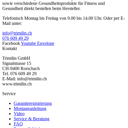
sowie verschiedene Gesundheitsprodukte für Fitness und
Gesundheit direkt bestellen beim Hersteller.
Telefonisch Montag bis Freitag von 9.00 bis 14.00 Uhr. Oder per E-
Mail unter:
info@trimilin.ch
076 609 49 29
Facebook
Youtube
Envelope
Kontakt
Trimilin GmbH
Signalstrasse 15
CH-9400 Rorschach
Tel. 076 609 49 29
E-Mail: info@trimilin.ch
www.trimilin.ch
Service
Garantieregistrierung
Montageanleitung
Video
Service & Beratung
FAQ