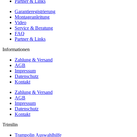
Partner & Links
Garantieregistrierung
Montageanleitung
Video
Service & Beratung
FAQ
Partner & Links
Informationen
Zahlung & Versand
AGB
Impressum
Datenschutz
Kontakt
Zahlung & Versand
AGB
Impressum
Datenschutz
Kontakt
Trimilin
Trampolin Auswahlhilfe