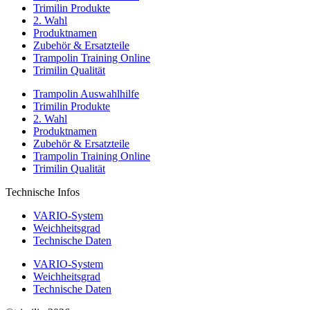
Trimilin Produkte
2. Wahl
Produktnamen
Zubehör & Ersatzteile
Trampolin Training Online
Trimilin Qualität
Trampolin Auswahlhilfe
Trimilin Produkte
2. Wahl
Produktnamen
Zubehör & Ersatzteile
Trampolin Training Online
Trimilin Qualität
Technische Infos
VARIO-System
Weichheitsgrad
Technische Daten
VARIO-System
Weichheitsgrad
Technische Daten