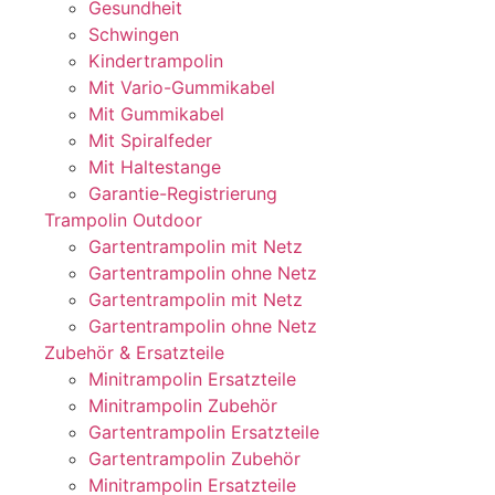
Gesundheit
Schwingen
Kindertrampolin
Mit Vario-Gummikabel
Mit Gummikabel
Mit Spiralfeder
Mit Haltestange
Garantie-Registrierung
Trampolin Outdoor
Gartentrampolin mit Netz
Gartentrampolin ohne Netz
Gartentrampolin mit Netz
Gartentrampolin ohne Netz
Zubehör & Ersatzteile
Minitrampolin Ersatzteile
Minitrampolin Zubehör
Gartentrampolin Ersatzteile
Gartentrampolin Zubehör
Minitrampolin Ersatzteile