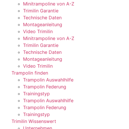
Minitrampoline von A-Z
Trimilin Garantie
Technische Daten
Montageanleitung
Video Trimilin
Minitrampoline von A-Z
Trimilin Garantie
Technische Daten
Montageanleitung
Video Trimilin
Trampolin finden
Trampolin Auswahlhilfe
Trampolin Federung
Trainingstyp
Trampolin Auswahlhilfe
Trampolin Federung
Trainingstyp
Trimilin Wissenswert
Unternehmen