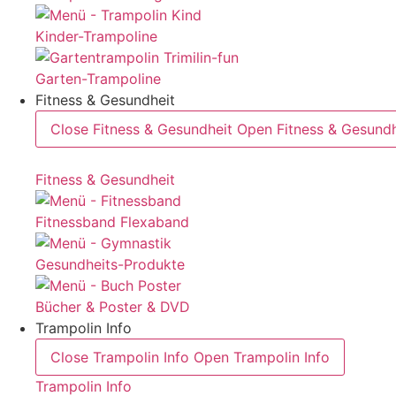
Kinder-Trampoline
Garten-Trampoline
Fitness & Gesundheit
Close Fitness & Gesundheit
Open Fitness & Gesundh
Fitness & Gesundheit
Fitnessband Flexaband
Gesundheits-Produkte
Bücher & Poster & DVD
Trampolin Info
Close Trampolin Info
Open Trampolin Info
Trampolin Info