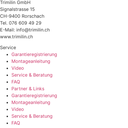
Trimilin GmbH
Signalstrasse 15
CH-9400 Rorschach
Tel. 076 609 49 29
E-Mail: info@trimilin.ch
www.trimilin.ch
Service
Garantieregistrierung
Montageanleitung
Video
Service & Beratung
FAQ
Partner & Links
Garantieregistrierung
Montageanleitung
Video
Service & Beratung
FAQ