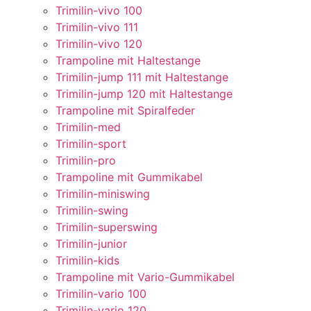
Trimilin-vivo 100
Trimilin-vivo 111
Trimilin-vivo 120
Trampoline mit Haltestange
Trimilin-jump 111 mit Haltestange
Trimilin-jump 120 mit Haltestange
Trampoline mit Spiralfeder
Trimilin-med
Trimilin-sport
Trimilin-pro
Trampoline mit Gummikabel
Trimilin-miniswing
Trimilin-swing
Trimilin-superswing
Trimilin-junior
Trimilin-kids
Trampoline mit Vario-Gummikabel
Trimilin-vario 100
Trimilin-vario 120