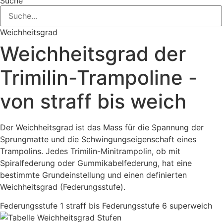
Suche
Weichheitsgrad
Weichheitsgrad der
Trimilin-Trampoline -
von straff bis weich
Der Weichheitsgrad ist das Mass für die Spannung der
Sprungmatte und die Schwingungseigenschaft eines
Trampolins. Jedes Trimilin-Minitrampolin, ob mit
Spiralfederung oder Gummikabelfederung, hat eine
bestimmte Grundeinstellung und einen definierten
Weichheitsgrad (Federungsstufe).
Federungsstufe 1 straff bis Federungsstufe 6 superweich