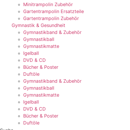
Minitrampolin Zubehör
Gartentrampolin Ersatzteile
Gartentrampolin Zubehör
Gymnastik & Gesundheit
Gymnastikband & Zubehör
Gymnastikball
Gymnastikmatte
Igelball
DVD & CD
Bücher & Poster
Duftöle
Gymnastikband & Zubehör
Gymnastikball
Gymnastikmatte
Igelball
DVD & CD
Bücher & Poster
Duftöle