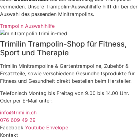
vermeiden. Unsere Trampolin-Auswahlhilfe hilft dir bei der
Auswahl des passenden Minitrampolins.
Trampolin Auswahlhilfe
Trimilin Trampolin-Shop für Fitness,
Sport und Therapie
Trimilin Minitrampoline & Gartentrampoline, Zubehör &
Ersatzteile, sowie verschiedene Gesundheitsprodukte für
Fitness und Gesundheit direkt bestellen beim Hersteller.
Telefonisch Montag bis Freitag von 9.00 bis 14.00 Uhr.
Oder per E-Mail unter:
info@trimilin.ch
076 609 49 29
Facebook
Youtube
Envelope
Kontakt