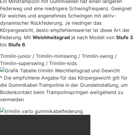
Ein Minitrampolin mit Gummiseilen hat einen längeren
Federweg und eine niedrigere Schwingfrequenz. Geeignet
für weiches und angenehmes Schwingen mit aktiv-
dynamischer Rückfederung. Je niedriger das
Körpergewicht, desto empfehlenswerter ist diese Art der
Federung. Mit
Weichheitsgrad
je nach Modell von
Stufe 3
bis
Stufe 6
.
Trimilin-junior / Trimilin-miniswing / Trimilin-swing /
Trimilin-superswing / Trimilin-kids
* Die empfohlene Angabe für das Körpergewicht gilt für
die Gummikabel-Trampoline in der Grundeinstellung, um
Bodenkontakt beim Trampolinspringen weitgehend zu
vermeiden