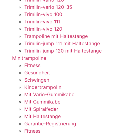
Trimilin-vario 120-35
Trimilin-vivo 100
Trimilin-vivo 111
Trimilin-vivo 120
Trampoline mit Haltestange
Trimilin-jump 111 mit Haltestange
Trimilin-jump 120 mit Haltestange
Minitrampoline
Fitness
Gesundheit
Schwingen
Kindertrampolin
Mit Vario-Gummikabel
Mit Gummikabel
Mit Spiralfeder
Mit Haltestange
Garantie-Registrierung
Fitness