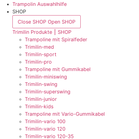
Trampolin Auswahlhilfe
SHOP
Close SHOP
Open SHOP
Trimilin Produkte ⎮ SHOP
Trampoline mit Spiralfeder
Trimilin-med
Trimilin-sport
Trimilin-pro
Trampoline mit Gummikabel
Trimilin-miniswing
Trimilin-swing
Trimilin-superswing
Trimilin-junior
Trimilin-kids
Trampoline mit Vario-Gummikabel
Trimilin-vario 100
Trimilin-vario 120
Trimilin-vario 120-35