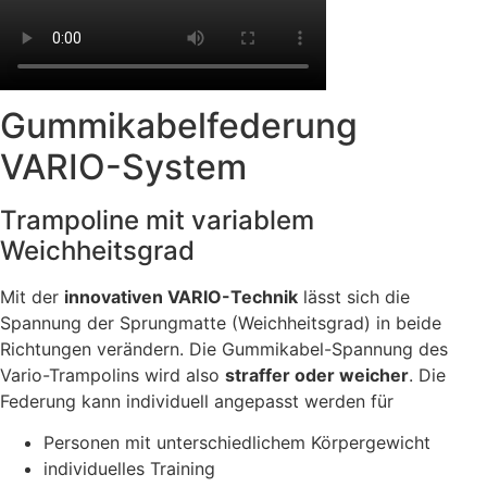
Gummikabelfederung
VARIO-System
Trampoline mit variablem
Weichheitsgrad
Mit der
innovativen VARIO-Technik
lässt sich die
Spannung der Sprungmatte (Weichheitsgrad) in beide
Richtungen verändern. Die Gummikabel-Spannung des
Vario-Trampolins wird also
straffer oder weicher
. Die
Federung kann individuell angepasst werden für
Personen mit unterschiedlichem Körpergewicht
individuelles Training