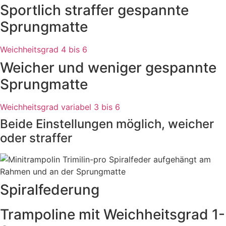
Sportlich straffer gespannte
Sprungmatte
Weichheitsgrad 4 bis 6
Weicher und weniger gespannte
Sprungmatte
Weichheitsgrad variabel 3 bis 6
Beide Einstellungen möglich, weicher
oder straffer
Spiralfederung
Trampoline mit Weichheitsgrad 1-