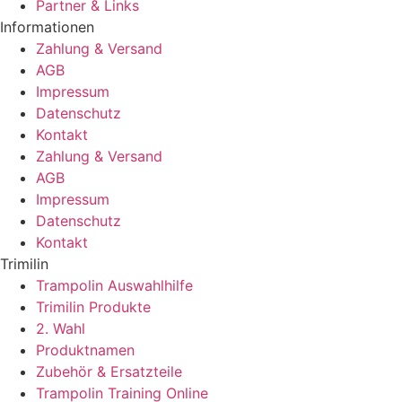
Partner & Links
Informationen
Zahlung & Versand
AGB
Impressum
Datenschutz
Kontakt
Zahlung & Versand
AGB
Impressum
Datenschutz
Kontakt
Trimilin
Trampolin Auswahlhilfe
Trimilin Produkte
2. Wahl
Produktnamen
Zubehör & Ersatzteile
Trampolin Training Online