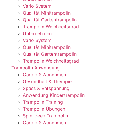
Vario System
Qualität Minitrampolin
Qualität Gartentrampolin
Trampolin Weichheitsgrad
Unternehmen
Vario System
Qualität Minitrampolin
Qualität Gartentrampolin
Trampolin Weichheitsgrad
Trampolin Anwendung
Cardio & Abnehmen
Gesundheit & Therapie
Spass & Entspannung
Anwendung Kindertrampolin
Trampolin Training
Trampolin Übungen
Spielideen Trampolin
Cardio & Abnehmen