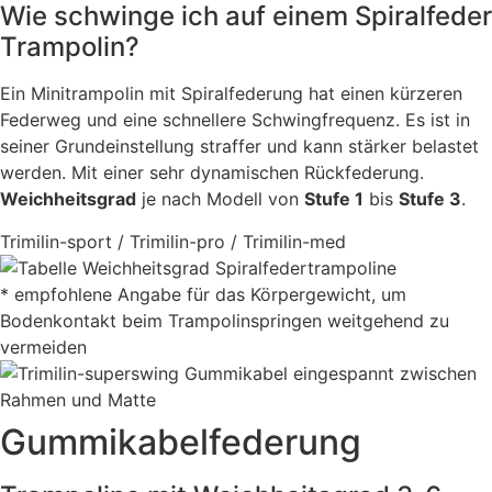
Wie schwinge ich auf einem Spiralfeder
Trampolin?
Ein Minitrampolin mit Spiralfederung hat einen kürzeren
Federweg und eine schnellere Schwingfrequenz. Es ist in
seiner Grundeinstellung straffer und kann stärker belastet
werden. Mit einer sehr dynamischen Rückfederung.
Weichheitsgrad
je nach Modell von
Stufe 1
bis
Stufe 3
.
Trimilin-sport / Trimilin-pro / Trimilin-med
* empfohlene Angabe für das Körpergewicht, um
Bodenkontakt beim Trampolinspringen weitgehend zu
vermeiden
Gummikabelfederung