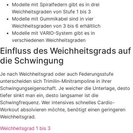
Modelle mit Spiralfedern gibt es in drei
Weichheitsgraden von Stufe 1 bis 3
Modelle mit Gummikabel sind in vier
Weichheitsgraden von 3 bis 6 erhältlich
Modelle mit VARIO-System gibt es in
verschiedenen Weichheitsgraden
Einfluss des Weichheitsgrads auf
die Schwingung
Je nach Weichheitsgrad oder auch Federungsstufe
unterscheiden sich Trimilin-Minitrampoline in ihrer
Schwingungseigenschaft. Je weicher die Unterlage, desto
tiefer sinkt man ein, desto langsamer ist die
Schwingfrequenz. Wer intensives schnelles Cardio-
Workout absolvieren möchte, benötigt einen geringeren
Weichheitsgrad.
Weichheitsgrad 1 bis 3