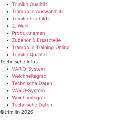
Trimilin Qualität
Trampolin Auswahlhilfe
Trimilin Produkte
2. Wahl
Produktnamen
Zubehör & Ersatzteile
Trampolin Training Online
Trimilin Qualität
Technische Infos
VARIO-System
Weichheitsgrad
Technische Daten
VARIO-System
Weichheitsgrad
Technische Daten
©trimilin 2026