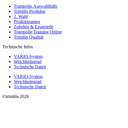
Trampolin Auswahlhilfe
Trimilin Produkte
2. Wahl
Produktnamen
Zubehör & Ersatzteile
Trampolin Training Online
Trimilin Qualität
Technische Infos
VARIO-System
Weichheitsgrad
Technische Daten
VARIO-System
Weichheitsgrad
Technische Daten
©trimilin 2026