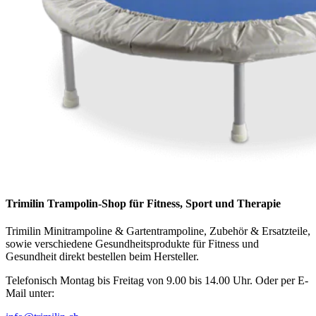
Trimilin Trampolin-Shop für Fitness, Sport und Therapie
Trimilin Minitrampoline & Gartentrampoline, Zubehör & Ersatzteile,
sowie verschiedene Gesundheitsprodukte für Fitness und
Gesundheit direkt bestellen beim Hersteller.
Telefonisch Montag bis Freitag von 9.00 bis 14.00 Uhr. Oder per E-
Mail unter: