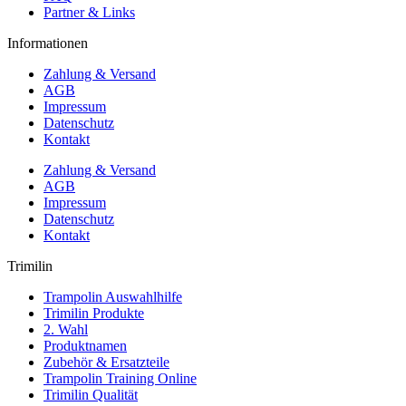
Partner & Links
Informationen
Zahlung & Versand
AGB
Impressum
Datenschutz
Kontakt
Zahlung & Versand
AGB
Impressum
Datenschutz
Kontakt
Trimilin
Trampolin Auswahlhilfe
Trimilin Produkte
2. Wahl
Produktnamen
Zubehör & Ersatzteile
Trampolin Training Online
Trimilin Qualität