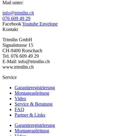
Mail unter:
info@trimilin.ch
076 609 49 29
Facebook
Youtube
Envelope
Kontakt
Trimilin GmbH
Signalstrasse 15
CH-9400 Rorschach
Tel. 076 609 49 29
E-Mail: info@trimilin.ch
www.trimilin.ch
Service
Garantieregistrierung
Montageanleitung
Video
Service & Beratung
FAQ
Partner & Links
Garantieregistrierung
Montageanleitung