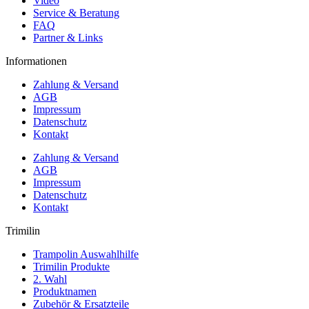
Video
Service & Beratung
FAQ
Partner & Links
Informationen
Zahlung & Versand
AGB
Impressum
Datenschutz
Kontakt
Zahlung & Versand
AGB
Impressum
Datenschutz
Kontakt
Trimilin
Trampolin Auswahlhilfe
Trimilin Produkte
2. Wahl
Produktnamen
Zubehör & Ersatzteile