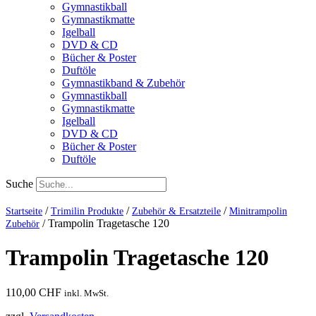
Gymnastikball
Gymnastikmatte
Igelball
DVD & CD
Bücher & Poster
Duftöle
Gymnastikband & Zubehör
Gymnastikball
Gymnastikmatte
Igelball
DVD & CD
Bücher & Poster
Duftöle
Suche
/
/
/
Startseite
Trimilin Produkte
Zubehör & Ersatzteile
Minitrampolin
/
Trampolin Tragetasche 120
Zubehör
Trampolin Tragetasche 120
110,00
CHF
inkl. MwSt.