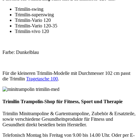
Trimilin-swing
Trimilin-superswing
Trimilin-Vario 120
Trimilin-Vario 120-35
Trimilin-vivo 120
Farbe: Dunkelblau
Für die kleineren Trimilin-Modelle mit Durchmesser 102 cm passt
die Trimilin
Tragetasche 100
.
Trimilin Trampolin-Shop für Fitness, Sport und Therapie
Trimilin Minitrampoline & Gartentrampoline, Zubehör & Ersatzteile,
sowie verschiedene Gesundheitsprodukte für Fitness und
Gesundheit direkt bestellen beim Hersteller.
Telefonisch Montag bis Freitag von 9.00 bis 14.00 Uhr. Oder per E-