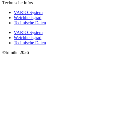
Technische Infos
VARIO-System
Weichheitsgrad
Technische Daten
VARIO-System
Weichheitsgrad
Technische Daten
©trimilin 2026