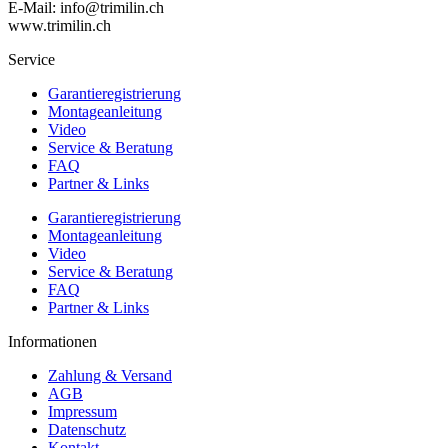
E-Mail: info@trimilin.ch
www.trimilin.ch
Service
Garantieregistrierung
Montageanleitung
Video
Service & Beratung
FAQ
Partner & Links
Garantieregistrierung
Montageanleitung
Video
Service & Beratung
FAQ
Partner & Links
Informationen
Zahlung & Versand
AGB
Impressum
Datenschutz
Kontakt