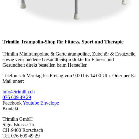
Trimilin Trampolin-Shop für Fitness, Sport und Therapie
Trimilin Minitrampoline & Gartentrampoline, Zubehör & Ersatzteile,
sowie verschiedene Gesundheitsprodukte für Fitness und
Gesundheit direkt bestellen beim Hersteller.
Telefonisch Montag bis Freitag von 9.00 bis 14.00 Uhr. Oder per E-
Mail unter:
info@trimilin.ch
076 609 49 29
Facebook
Youtube
Envelope
Kontakt
Trimilin GmbH
Signalstrasse 15
CH-9400 Rorschach
Tel. 076 609 49 29