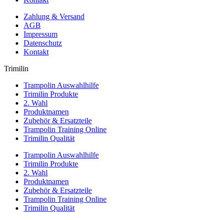
Zahlung & Versand
AGB
Impressum
Datenschutz
Kontakt
Trimilin
Trampolin Auswahlhilfe
Trimilin Produkte
2. Wahl
Produktnamen
Zubehör & Ersatzteile
Trampolin Training Online
Trimilin Qualität
Trampolin Auswahlhilfe
Trimilin Produkte
2. Wahl
Produktnamen
Zubehör & Ersatzteile
Trampolin Training Online
Trimilin Qualität